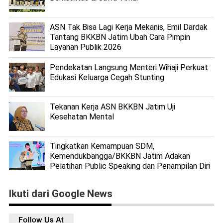
ASN Tak Bisa Lagi Kerja Mekanis, Emil Dardak
Tantang BKKBN Jatim Ubah Cara Pimpin
Layanan Publik 2026
Pendekatan Langsung Menteri Wihaji Perkuat
Edukasi Keluarga Cegah Stunting
Tekanan Kerja ASN BKKBN Jatim Uji
Kesehatan Mental
Tingkatkan Kemampuan SDM,
Kemendukbangga/BKKBN Jatim Adakan
Pelatihan Public Speaking dan Penampilan Diri
Ikuti dari Google News