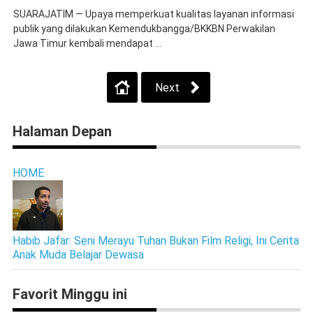
SUARAJATIM — Upaya memperkuat kualitas layanan informasi
publik yang dilakukan Kemendukbangga/BKKBN Perwakilan
Jawa Timur kembali mendapat ...
Next
Halaman Depan
HOME
Habib Jafar: Seni Merayu Tuhan Bukan Film Religi, Ini Cerita
Anak Muda Belajar Dewasa
Favorit Minggu ini