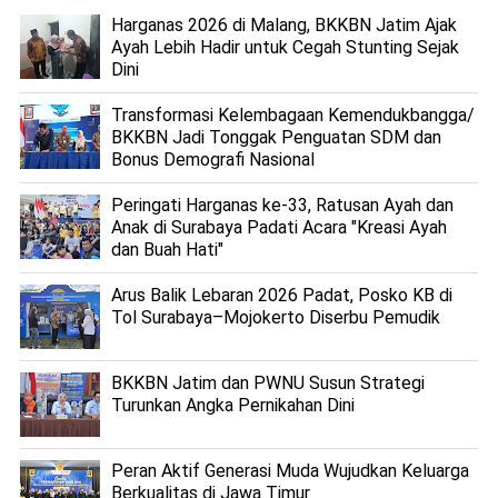
Harganas 2026 di Malang, BKKBN Jatim Ajak
Ayah Lebih Hadir untuk Cegah Stunting Sejak
Dini
Transformasi Kelembagaan Kemendukbangga/
BKKBN Jadi Tonggak Penguatan SDM dan
Bonus Demografi Nasional
Peringati Harganas ke-33, Ratusan Ayah dan
Anak di Surabaya Padati Acara "Kreasi Ayah
dan Buah Hati"
Arus Balik Lebaran 2026 Padat, Posko KB di
Tol Surabaya–Mojokerto Diserbu Pemudik
BKKBN Jatim dan PWNU Susun Strategi
Turunkan Angka Pernikahan Dini
Peran Aktif Generasi Muda Wujudkan Keluarga
Berkualitas di Jawa Timur