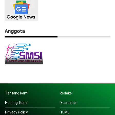
Anggota
Tentang Kami
Redaksi
Hubungi Kami
Disclaimer
Privacy Policy
HOME